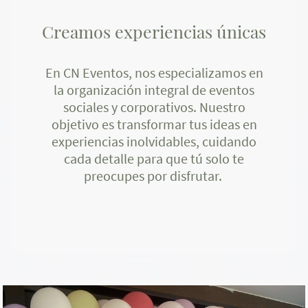
Creamos experiencias únicas
En CN Eventos, nos especializamos en
la organización integral de eventos
sociales y corporativos. Nuestro
objetivo es transformar tus ideas en
experiencias inolvidables, cuidando
cada detalle para que tú solo te
preocupes por disfrutar.