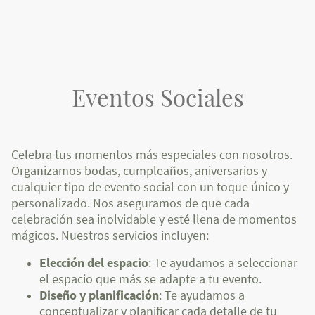
Eventos Sociales
Celebra tus momentos más especiales con nosotros.
Organizamos bodas, cumpleaños, aniversarios y
cualquier tipo de evento social con un toque único y
personalizado. Nos aseguramos de que cada
celebración sea inolvidable y esté llena de momentos
mágicos. Nuestros servicios incluyen:
Elección del espacio
: Te ayudamos a seleccionar
el espacio que más se adapte a tu evento.
Diseño y planificación
: Te ayudamos a
conceptualizar y planificar cada detalle de tu