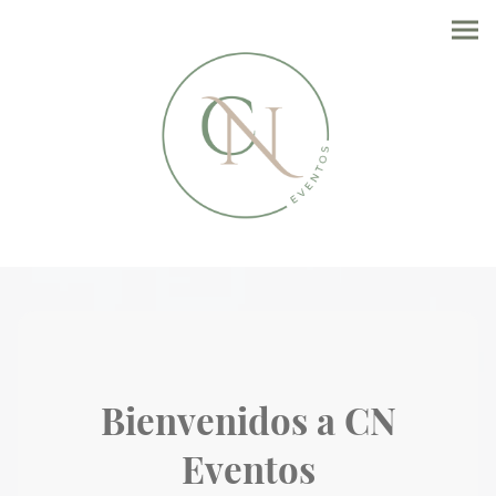
Bienvenidos a CN
Eventos