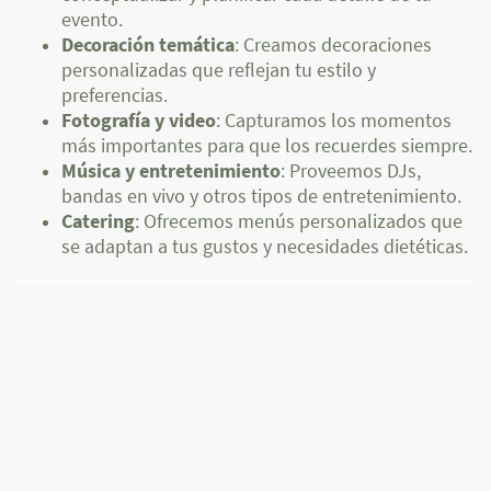
evento.
Decoración temática
: Creamos decoraciones
personalizadas que reflejan tu estilo y
preferencias.
Fotografía y video
: Capturamos los momentos
más importantes para que los recuerdes siempre.
Música y entretenimiento
: Proveemos DJs,
bandas en vivo y otros tipos de entretenimiento.
Catering
: Ofrecemos menús personalizados que
se adaptan a tus gustos y necesidades dietéticas.